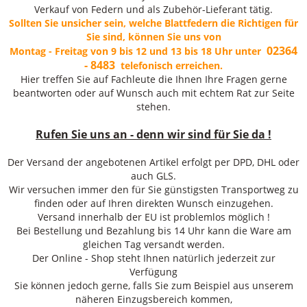
Verkauf von Federn und als Zubehör-Lieferant tätig.
Sollten Sie unsicher sein, welche Blattfedern die Richtigen für
Sie sind, können Sie uns von
02364
Montag - Freitag von 9 bis 12 und 13 bis 18 Uhr unter
- 8483
telefonisch erreichen.
Hier treffen Sie auf Fachleute die Ihnen Ihre Fragen gerne
beantworten oder auf Wunsch auch mit echtem Rat zur Seite
stehen.
Rufen Sie uns an - denn wir sind für Sie da !
Der Versand der angebotenen Artikel erfolgt per DPD, DHL oder
auch GLS.
Wir versuchen immer den für Sie günstigsten Transportweg zu
finden oder auf Ihren direkten Wunsch einzugehen.
Versand innerhalb der EU ist problemlos möglich !
Bei Bestellung und Bezahlung bis 14 Uhr kann die Ware am
gleichen Tag versandt werden.
Der Online - Shop steht Ihnen natürlich jederzeit zur
Verfügung
Sie können jedoch gerne, falls Sie zum Beispiel aus unserem
näheren Einzugsbereich kommen,