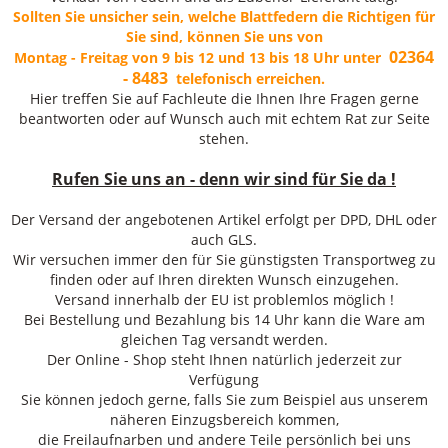
Sollten Sie unsicher sein, welche Blattfedern die Richtigen für
Sie sind, können Sie uns von
02364
Montag - Freitag von 9 bis 12 und 13 bis 18 Uhr unter
- 8483
telefonisch erreichen.
Hier treffen Sie auf Fachleute die Ihnen Ihre Fragen gerne
beantworten oder auf Wunsch auch mit echtem Rat zur Seite
stehen.
Rufen Sie uns an - denn wir sind für Sie da !
Der Versand der angebotenen Artikel erfolgt per DPD, DHL oder
auch GLS.
Wir versuchen immer den für Sie günstigsten Transportweg zu
finden oder auf Ihren direkten Wunsch einzugehen.
Versand innerhalb der EU ist problemlos möglich !
Bei Bestellung und Bezahlung bis 14 Uhr kann die Ware am
gleichen Tag versandt werden.
Der Online - Shop steht Ihnen natürlich jederzeit zur
Verfügung
Sie können jedoch gerne, falls Sie zum Beispiel aus unserem
näheren Einzugsbereich kommen,
die Freilaufnarben und andere Teile persönlich bei uns