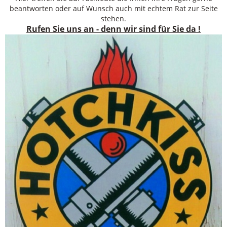
beantworten oder auf Wunsch auch mit echtem Rat zur Seite
stehen.
Rufen Sie uns an - denn wir sind für Sie da !