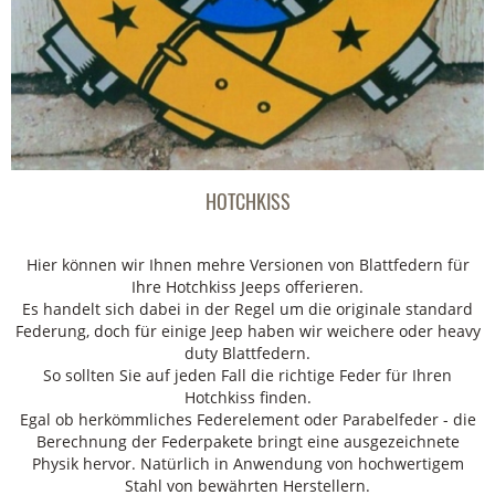
HOTCHKISS
Hier können wir Ihnen mehre Versionen von Blattfedern für
Ihre Hotchkiss Jeeps offerieren.
Es handelt sich dabei in der Regel um die originale standard
Federung, doch für einige Jeep haben wir weichere oder heavy
duty Blattfedern.
So sollten Sie auf jeden Fall die richtige Feder für Ihren
Hotchkiss finden.
Egal ob herkömmliches Federelement oder Parabelfeder - die
Berechnung der Federpakete bringt eine ausgezeichnete
Physik hervor. Natürlich in Anwendung von hochwertigem
Stahl von bewährten Herstellern.