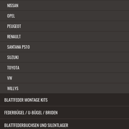
NISSAN
OPEL
PEUGEOT
RENAULT
SANTANA PS10
SUZUKI
TOYOTA
VW
WILLYS
BLATTFEDER MONTAGE KITS
FEDERBÜGEL / U-BÜGEL / BRIDEN
BLATTFEDERBUCHSEN UND SILENTLAGER