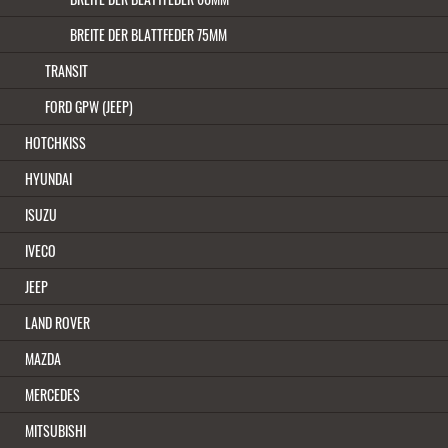
BREITE DER BLATTFEDER 75MM
TRANSIT
FORD GPW (JEEP)
HOTCHKISS
HYUNDAI
ISUZU
IVECO
JEEP
LAND ROVER
MAZDA
MERCEDES
MITSUBISHI