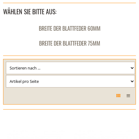
WÄHLEN SIE BITTE AUS:
BREITE DER BLATTFEDER 60MM
BREITE DER BLATTFEDER 75MM