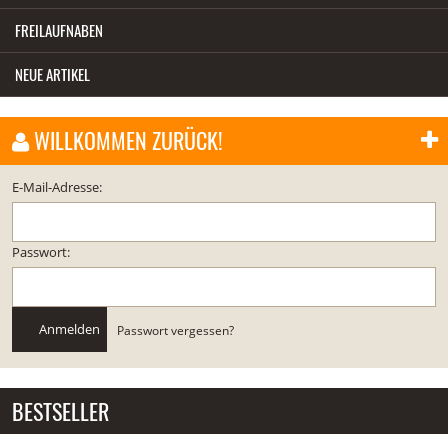
FREILAUFNABEN
NEUE ARTIKEL
WILLKOMMEN ZURÜCK!
E-Mail-Adresse:
Passwort:
Anmelden
Passwort vergessen?
BESTSELLER