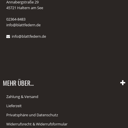
Annabergstraße 29
45721 Haltern am See
02364-8483
info@blattfedern.de
info@blattfedern.de
MEHR ÜBER...
Zahlung & Versand
Lieferzeit
Privatsphäre und Datenschutz
Widerrufsrecht & Widerrufsformular