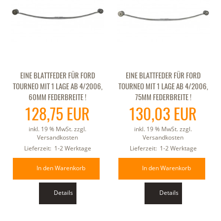
EINE BLATTFEDER FÜR FORD
EINE BLATTFEDER FÜR FORD
TOURNEO MIT 1 LAGE AB 4/2006,
TOURNEO MIT 1 LAGE AB 4/2006,
60MM FEDERBREITE !
75MM FEDERBREITE !
128,75 EUR
130,03 EUR
inkl. 19 % MwSt. zzgl.
inkl. 19 % MwSt. zzgl.
Versandkosten
Versandkosten
Lieferzeit:
1-2 Werktage
Lieferzeit:
1-2 Werktage
In den Warenkorb
In den Warenkorb
Details
Details