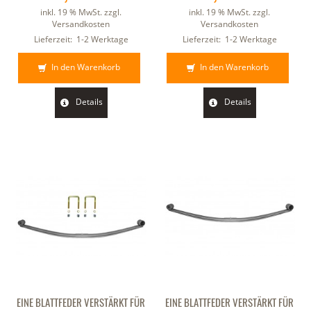
inkl. 19 % MwSt. zzgl.
inkl. 19 % MwSt. zzgl.
Versandkosten
Versandkosten
Lieferzeit:
1-2 Werktage
Lieferzeit:
1-2 Werktage
In den Warenkorb
In den Warenkorb
Details
Details
EINE BLATTFEDER VERSTÄRKT FÜR
EINE BLATTFEDER VERSTÄRKT FÜR