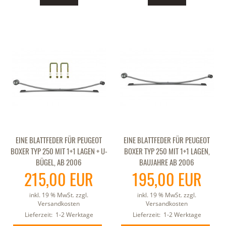
EINE BLATTFEDER FÜR PEUGEOT
EINE BLATTFEDER FÜR PEUGEOT
BOXER TYP 250 MIT 1+1 LAGEN + U-
BOXER TYP 250 MIT 1+1 LAGEN,
BÜGEL, AB 2006
BAUJAHRE AB 2006
215,00 EUR
195,00 EUR
inkl. 19 % MwSt. zzgl.
inkl. 19 % MwSt. zzgl.
Versandkosten
Versandkosten
Lieferzeit:
1-2 Werktage
Lieferzeit:
1-2 Werktage