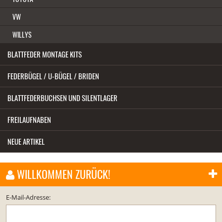
VW
WILLYS
BLATTFEDER MONTAGE KITS
FEDERBÜGEL / U-BÜGEL / BRIDEN
BLATTFEDERBUCHSEN UND SILENTLAGER
FREILAUFNABEN
NEUE ARTIKEL
WILLKOMMEN ZURÜCK!
E-Mail-Adresse: