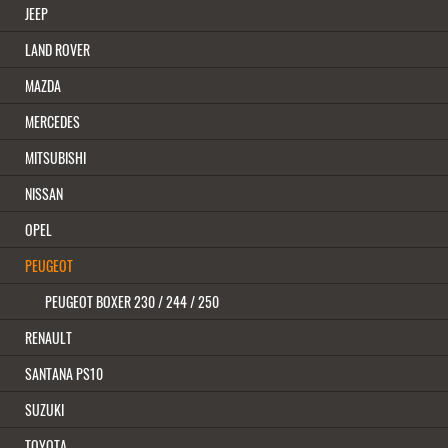
JEEP
LAND ROVER
MAZDA
MERCEDES
MITSUBISHI
NISSAN
OPEL
PEUGEOT
PEUGEOT BOXER 230 / 244 / 250
RENAULT
SANTANA PS10
SUZUKI
TOYOTA