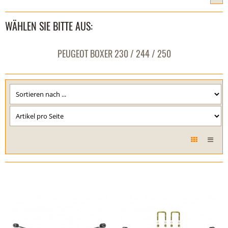
WÄHLEN SIE BITTE AUS:
PEUGEOT BOXER 230 / 244 / 250