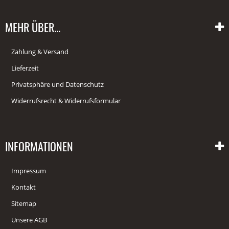
MEHR ÜBER...
Zahlung & Versand
Lieferzeit
Privatsphäre und Datenschutz
Widerrufsrecht & Widerrufsformular
INFORMATIONEN
Impressum
Kontakt
Sitemap
Unsere AGB