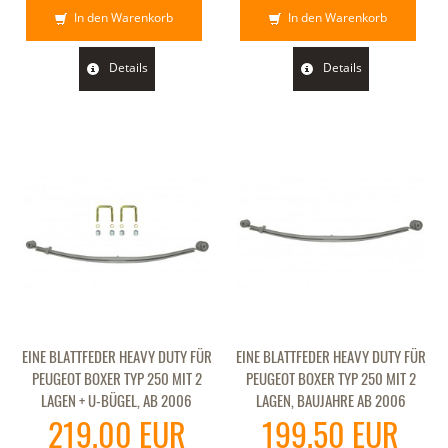
In den Warenkorb
In den Warenkorb
Details
Details
EINE BLATTFEDER HEAVY DUTY FÜR
EINE BLATTFEDER HEAVY DUTY FÜR
PEUGEOT BOXER TYP 250 MIT 2
PEUGEOT BOXER TYP 250 MIT 2
LAGEN + U-BÜGEL, AB 2006
LAGEN, BAUJAHRE AB 2006
219,00 EUR
199,50 EUR