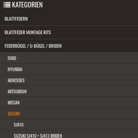
KATEGORIEN
BLATTFEDERN
BLATTFEDER MONTAGE KITS
FEDERBÜGEL / U-BÜGEL / BRIDEN
FORD
HYUNDAI
MERCEDES
MITSUBISHI
NISSAN
SUZUKI
SJ410
SUZUKI SJ410 + SJ413 BRIDEN