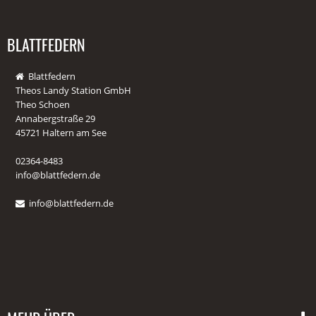
BLATTFEDERN
Blattfedern
Theos Landy Station GmbH
Theo Schoen
Annabergstraße 29
45721 Haltern am See
02364-8483
info@blattfedern.de
info@blattfedern.de