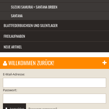
SUZUKI SAMURAI + SANTANA BRIDEN
SANTANA
BLATTFEDERBUCHSEN UND SILENTLAGER
FREILAUFNABEN
NEUE ARTIKEL
WILLKOMMEN ZURÜCK!
E-Mail-Adresse:
Passwort:
Anmelden
Passwort vergessen?