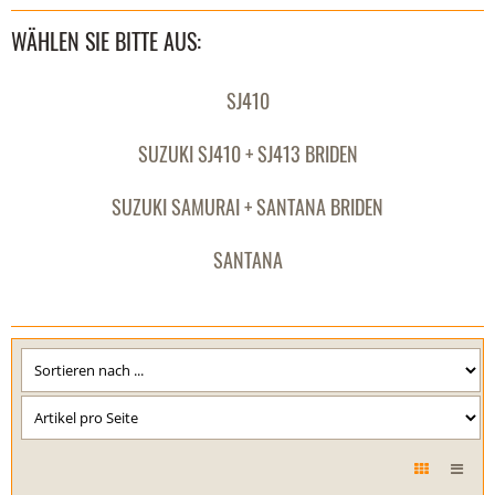
WÄHLEN SIE BITTE AUS:
SJ410
SUZUKI SJ410 + SJ413 BRIDEN
SUZUKI SAMURAI + SANTANA BRIDEN
SANTANA