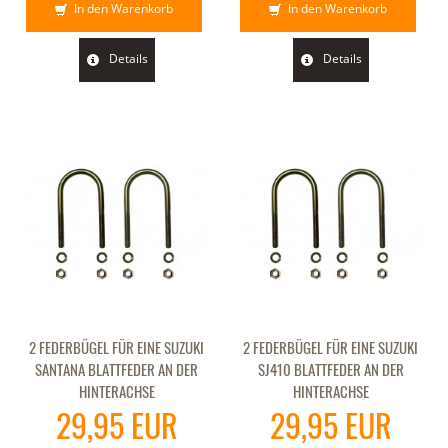
In den Warenkorb
In den Warenkorb
Details
Details
2 FEDERBÜGEL FÜR EINE SUZUKI
2 FEDERBÜGEL FÜR EINE SUZUKI
SANTANA BLATTFEDER AN DER
SJ410 BLATTFEDER AN DER
HINTERACHSE
HINTERACHSE
29,95 EUR
29,95 EUR