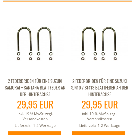
2 FEDERBRIDEN FÜR EINE SUZUKI
2 FEDERBRIDEN FÜR EINE SUZUKI
SAMURAI + SANTANA BLATTFEDER AN
SJ410 / SJ413 BLATTFEDER AN DER
DER HINTERACHSE
HINTERACHSE
29,95 EUR
29,95 EUR
inkl. 19 % MwSt. zzgl.
inkl. 19 % MwSt. zzgl.
Versandkosten
Versandkosten
Lieferzeit:
1-2 Werktage
Lieferzeit:
1-2 Werktage