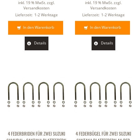
inkl. 19 % MwSt. zzgl.
inkl. 19 % MwSt. zzgl.
Versandkosten
Versandkosten
Lieferzeit:
1-2 Werktage
Lieferzeit:
1-2 Werktage
In den Warenkorb
In den Warenkorb
Details
Details
4 FEDERBRIDEN FÜR ZWEI SUZUKI
4 FEDERBÜGEL FÜR ZWEI SUZUKI