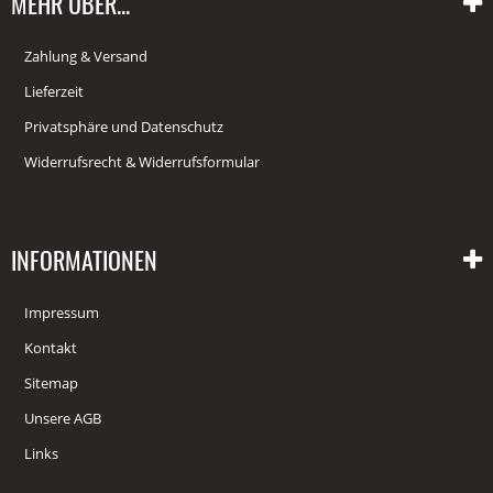
MEHR ÜBER...
Zahlung & Versand
Lieferzeit
Privatsphäre und Datenschutz
Widerrufsrecht & Widerrufsformular
INFORMATIONEN
Impressum
Kontakt
Sitemap
Unsere AGB
Links