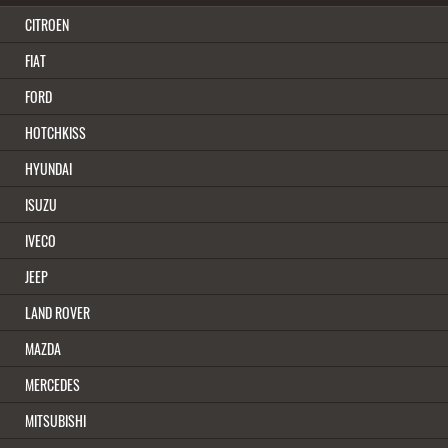
CITROEN
FIAT
FORD
HOTCHKISS
HYUNDAI
ISUZU
IVECO
JEEP
LAND ROVER
MAZDA
MERCEDES
MITSUBISHI