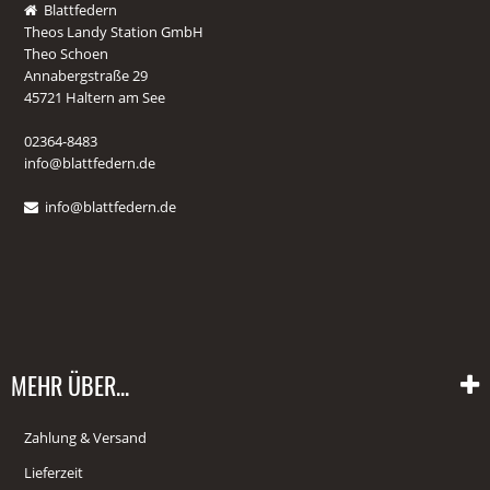
Blattfedern
Theos Landy Station GmbH
Theo Schoen
Annabergstraße 29
45721 Haltern am See
02364-8483
info@blattfedern.de
info@blattfedern.de
MEHR ÜBER...
Zahlung & Versand
Lieferzeit