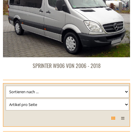
SPRINTER W906 VON 2006 - 2018