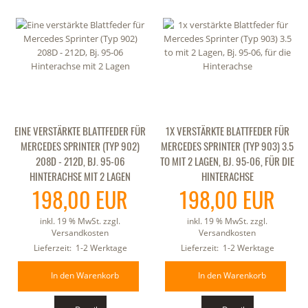
EINE VERSTÄRKTE BLATTFEDER FÜR
1X VERSTÄRKTE BLATTFEDER FÜR
MERCEDES SPRINTER (TYP 902)
MERCEDES SPRINTER (TYP 903) 3.5
208D - 212D, BJ. 95-06
TO MIT 2 LAGEN, BJ. 95-06, FÜR DIE
HINTERACHSE MIT 2 LAGEN
HINTERACHSE
198,00 EUR
198,00 EUR
inkl. 19 % MwSt. zzgl.
inkl. 19 % MwSt. zzgl.
Versandkosten
Versandkosten
Lieferzeit:
1-2 Werktage
Lieferzeit:
1-2 Werktage
In den Warenkorb
In den Warenkorb