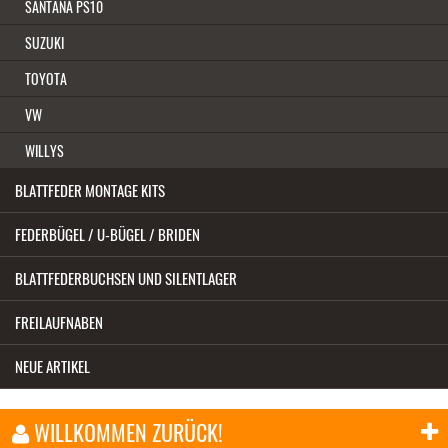
SANTANA PS10
SUZUKI
TOYOTA
VW
WILLYS
BLATTFEDER MONTAGE KITS
FEDERBÜGEL / U-BÜGEL / BRIDEN
BLATTFEDERBUCHSEN UND SILENTLAGER
FREILAUFNABEN
NEUE ARTIKEL
WILLKOMMEN ZURÜCK!