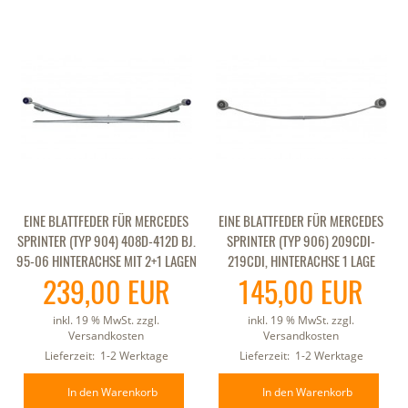
EINE BLATTFEDER FÜR MERCEDES
EINE BLATTFEDER FÜR MERCEDES
SPRINTER (TYP 904) 408D-412D BJ.
SPRINTER (TYP 906) 209CDI-
95-06 HINTERACHSE MIT 2+1 LAGEN
219CDI, HINTERACHSE 1 LAGE
239,00 EUR
145,00 EUR
inkl. 19 % MwSt. zzgl.
inkl. 19 % MwSt. zzgl.
Versandkosten
Versandkosten
Lieferzeit:
1-2 Werktage
Lieferzeit:
1-2 Werktage
In den Warenkorb
In den Warenkorb