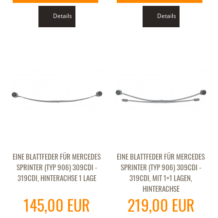
Details
Details
EINE BLATTFEDER FÜR MERCEDES
EINE BLATTFEDER FÜR MERCEDES
SPRINTER (TYP 906) 309CDI -
SPRINTER (TYP 906) 309CDI -
319CDI, HINTERACHSE 1 LAGE
319CDI, MIT 1+1 LAGEN,
HINTERACHSE
145,00 EUR
219,00 EUR