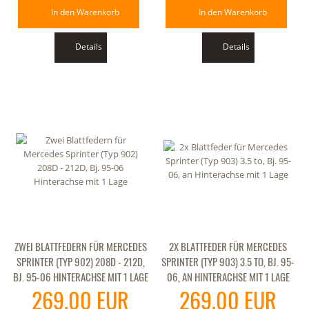
In den Warenkorb
In den Warenkorb
Details
Details
ZWEI BLATTFEDERN FÜR MERCEDES
2X BLATTFEDER FÜR MERCEDES
SPRINTER (TYP 902) 208D - 212D,
SPRINTER (TYP 903) 3.5 TO, BJ. 95-
BJ. 95-06 HINTERACHSE MIT 1 LAGE
06, AN HINTERACHSE MIT 1 LAGE
269,00 EUR
269,00 EUR