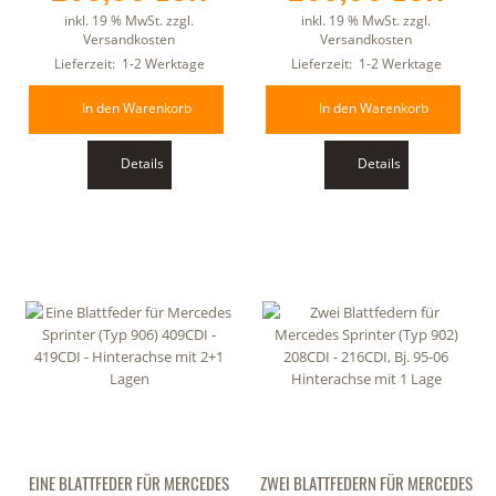
inkl. 19 % MwSt. zzgl.
inkl. 19 % MwSt. zzgl.
Versandkosten
Versandkosten
Lieferzeit:
1-2 Werktage
Lieferzeit:
1-2 Werktage
In den Warenkorb
In den Warenkorb
Details
Details
EINE BLATTFEDER FÜR MERCEDES
ZWEI BLATTFEDERN FÜR MERCEDES