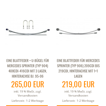
EINE BLATTFEDER + U-BÜGEL FÜR
EINE BLATTFEDER FÜR MERCEDES
MERCEDES SPRINTER (TYP 904)
SPRINTER (TYP 906) 209CDI BIS
408CDI-416CDI MIT 3 LAGEN,
219CDI, HINTERACHSE MIT 1+1
HINTERACHSE BJ. 95-06
LAGEN
265,00 EUR
219,00 EUR
inkl. 19 % MwSt. zzgl.
inkl. 19 % MwSt. zzgl.
Versandkosten
Versandkosten
Lieferzeit:
1-2 Werktage
Lieferzeit:
1-2 Werktage