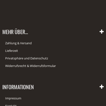
MEHR ÜBER...
Zahlung & Versand
Lieferzeit
Privatsphäre und Datenschutz
Widerrufsrecht & Widerrufsformular
INFORMATIONEN
Impressum
Kontakt