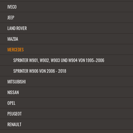
IVECO
JEEP
LAND ROVER
MAZDA
MERCEDES
SPRINTER W901, W902, W903 UND W904 VON 1995–2006
SPRINTER W906 VON 2006 - 2018
MITSUBISHI
NISSAN
OPEL
PEUGEOT
RENAULT