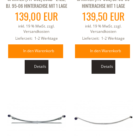
BJ. 95-06 HINTERACHSE MIT 1 LAGE
HINTERACHSE MIT 1 LAGE
139,00 EUR
139,50 EUR
inkl. 19 % MwSt. zzgl.
inkl. 19 % MwSt. zzgl.
Versandkosten
Versandkosten
Lieferzeit:
1-2 Werktage
Lieferzeit:
1-2 Werktage
In den Warenkorb
In den Warenkorb
Details
Details