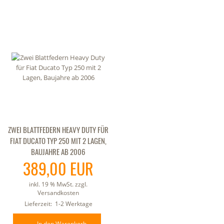
ZWEI BLATTFEDERN HEAVY DUTY FÜR
FIAT DUCATO TYP 250 MIT 2 LAGEN,
BAUJAHRE AB 2006
389,00 EUR
inkl. 19 % MwSt. zzgl.
Versandkosten
Lieferzeit:
1-2 Werktage
In den Warenkorb