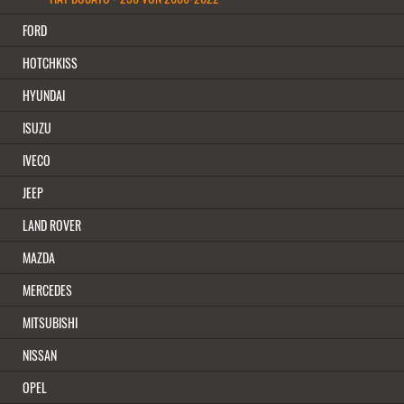
FORD
HOTCHKISS
HYUNDAI
ISUZU
IVECO
JEEP
LAND ROVER
MAZDA
MERCEDES
MITSUBISHI
NISSAN
OPEL