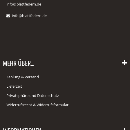
info@blattfedern.de
info@blattfedern.de
MEHR ÜBER...
Zahlung & Versand
Lieferzeit
Privatsphäre und Datenschutz
Widerrufsrecht & Widerrufsformular