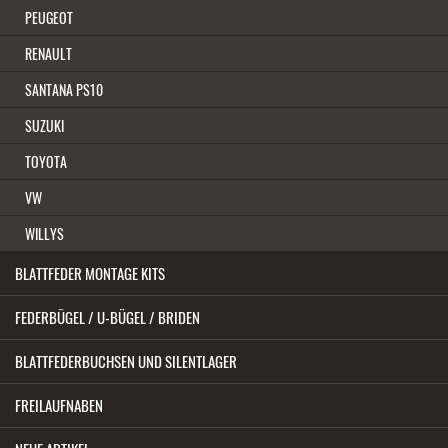
PEUGEOT
RENAULT
SANTANA PS10
SUZUKI
TOYOTA
VW
WILLYS
BLATTFEDER MONTAGE KITS
FEDERBÜGEL / U-BÜGEL / BRIDEN
BLATTFEDERBUCHSEN UND SILENTLAGER
FREILAUFNABEN