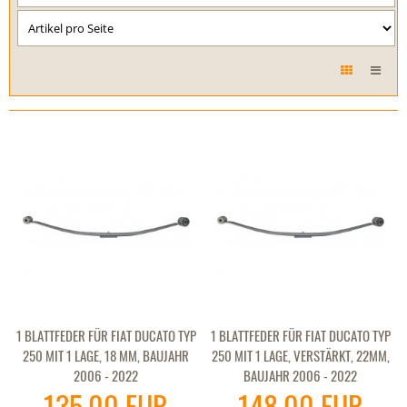
1 BLATTFEDER FÜR FIAT DUCATO TYP
1 BLATTFEDER FÜR FIAT DUCATO TYP
250 MIT 1 LAGE, 18 MM, BAUJAHR
250 MIT 1 LAGE, VERSTÄRKT, 22MM,
2006 - 2022
BAUJAHR 2006 - 2022
135,00 EUR
148,00 EUR