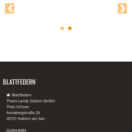
BLATTFEDERN
Blattfedern
Theos Landy Station GmbH
Theo Schoen
Annabergstraße 29
45721 Haltern am See
02364-8483