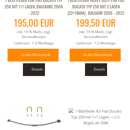
250 MIT 1+1 LAGEN, BAUJAHRE 2006
DUCATO TYP 250 MIT 2 LAGEN
- 2022
(22+18MM) , BAUJAHR 2006 - 2022
195,00 EUR
199,50 EUR
inkl. 19 % MwSt. zzgl.
inkl. 19 % MwSt. zzgl.
Versandkosten
Versandkosten
Lieferzeit:
1-2 Werktage
Lieferzeit:
1-2 Werktage
In den Warenkorb
In den Warenkorb
Details
Details