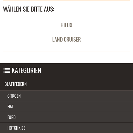
WÄHLEN SIE BITTE AUS:
HILUX
LAND CRUISER
KATEGORIEN
BLATTFEDERN
CITROEN
FIAT
FORD
HOTCHKISS