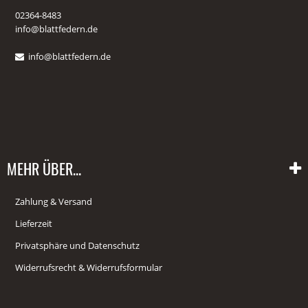
02364-8483
info@blattfedern.de
info@blattfedern.de
MEHR ÜBER...
Zahlung & Versand
Lieferzeit
Privatsphäre und Datenschutz
Widerrufsrecht & Widerrufsformular