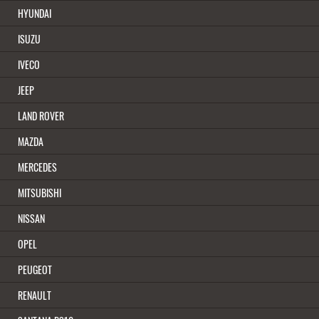
HYUNDAI
ISUZU
IVECO
JEEP
LAND ROVER
MAZDA
MERCEDES
MITSUBISHI
NISSAN
OPEL
PEUGEOT
RENAULT