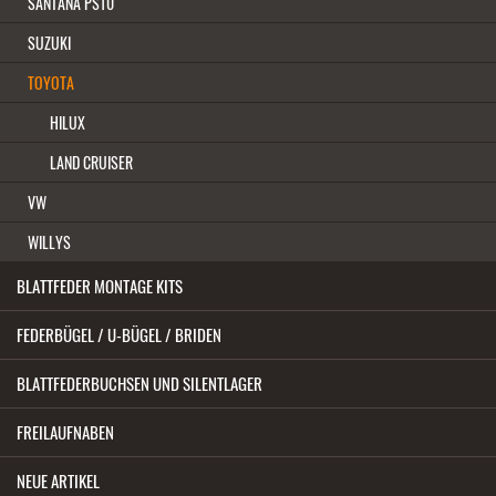
SANTANA PS10
SUZUKI
TOYOTA
HILUX
LAND CRUISER
VW
WILLYS
BLATTFEDER MONTAGE KITS
FEDERBÜGEL / U-BÜGEL / BRIDEN
BLATTFEDERBUCHSEN UND SILENTLAGER
FREILAUFNABEN
NEUE ARTIKEL