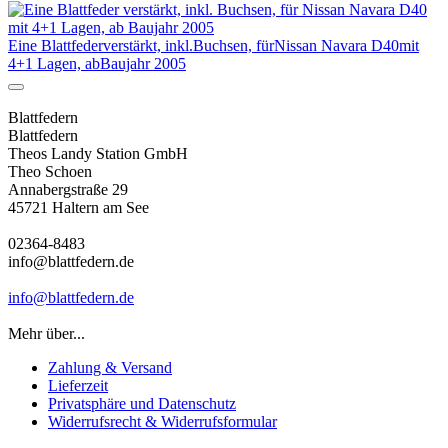
Eine Blattfederverstärkt, inkl.Buchsen, fürNissan Navara D40mit
4+1 Lagen, abBaujahr 2005
Blattfedern
Blattfedern
Theos Landy Station GmbH
Theo Schoen
Annabergstraße 29
45721 Haltern am See
02364-8483
info@blattfedern.de
info@blattfedern.de
Mehr über...
Zahlung & Versand
Lieferzeit
Privatsphäre und Datenschutz
Widerrufsrecht & Widerrufsformular