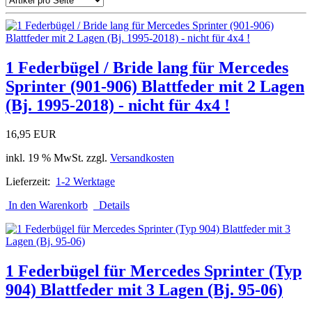
1 Federbügel / Bride lang für Mercedes
Sprinter (901-906) Blattfeder mit 2 Lagen
(Bj. 1995-2018) - nicht für 4x4 !
16,95 EUR
inkl. 19 % MwSt. zzgl.
Versandkosten
Lieferzeit:
1-2 Werktage
In den Warenkorb
Details
1 Federbügel für Mercedes Sprinter (Typ
904) Blattfeder mit 3 Lagen (Bj. 95-06)