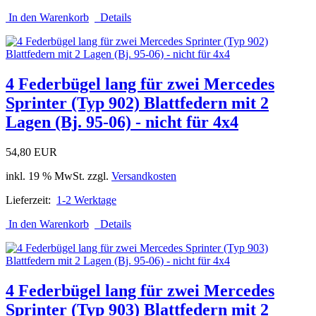
In den Warenkorb
Details
4 Federbügel lang für zwei Mercedes
Sprinter (Typ 902) Blattfedern mit 2
Lagen (Bj. 95-06) - nicht für 4x4
54,80 EUR
inkl. 19 % MwSt. zzgl.
Versandkosten
Lieferzeit:
1-2 Werktage
In den Warenkorb
Details
4 Federbügel lang für zwei Mercedes
Sprinter (Typ 903) Blattfedern mit 2