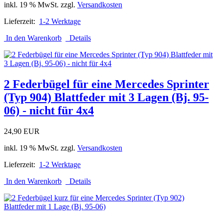
inkl. 19 % MwSt. zzgl.
Versandkosten
Lieferzeit:
1-2 Werktage
In den Warenkorb
Details
2 Federbügel für eine Mercedes Sprinter
(Typ 904) Blattfeder mit 3 Lagen (Bj. 95-
06) - nicht für 4x4
24,90 EUR
inkl. 19 % MwSt. zzgl.
Versandkosten
Lieferzeit:
1-2 Werktage
In den Warenkorb
Details