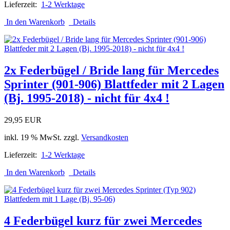
Lieferzeit:
1-2 Werktage
In den Warenkorb
Details
2x Federbügel / Bride lang für Mercedes
Sprinter (901-906) Blattfeder mit 2 Lagen
(Bj. 1995-2018) - nicht für 4x4 !
29,95 EUR
inkl. 19 % MwSt. zzgl.
Versandkosten
Lieferzeit:
1-2 Werktage
In den Warenkorb
Details
4 Federbügel kurz für zwei Mercedes