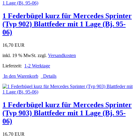
1 Federbügel kurz für Mercedes Sprinter
(Typ 902) Blattfeder mit 1 Lage (Bj. 95-
06)
16,70 EUR
inkl. 19 % MwSt. zzgl.
Versandkosten
Lieferzeit:
1-2 Werktage
In den Warenkorb
Details
1 Federbügel kurz für Mercedes Sprinter
(Typ 903) Blattfeder mit 1 Lage (Bj. 95-
06)
16,70 EUR