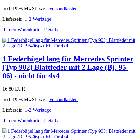
inkl. 19 % MwSt. zzgl.
Versandkosten
Lieferzeit:
1-2 Werktage
In den Warenkorb
Details
1 Federbügel lang für Mercedes Sprinter
(Typ 902) Blattfeder mit 2 Lage (Bj. 95-
06) - nicht für 4x4
16,80 EUR
inkl. 19 % MwSt. zzgl.
Versandkosten
Lieferzeit:
1-2 Werktage
In den Warenkorb
Details