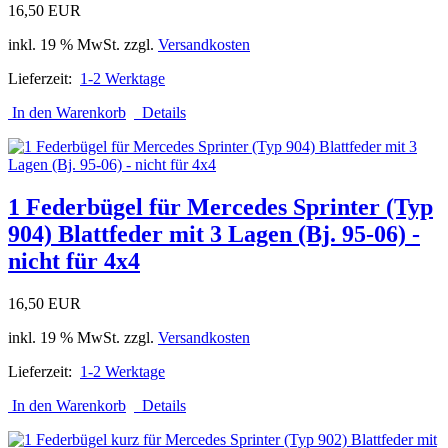
16,50 EUR
inkl. 19 % MwSt. zzgl.
Versandkosten
Lieferzeit:
1-2 Werktage
In den Warenkorb
Details
1 Federbügel für Mercedes Sprinter (Typ
904) Blattfeder mit 3 Lagen (Bj. 95-06) -
nicht für 4x4
16,50 EUR
inkl. 19 % MwSt. zzgl.
Versandkosten
Lieferzeit:
1-2 Werktage
In den Warenkorb
Details