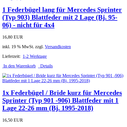
1 Federbügel lang für Mercedes Sprinter
(Typ 903) Blattfeder mit 2 Lage (Bj. 95-
06) - nicht für 4x4
16,80 EUR
inkl. 19 % MwSt. zzgl.
Versandkosten
Lieferzeit:
1-2 Werktage
In den Warenkorb
Details
1x Federbügel / Bride kurz für Mercedes
Sprinter (Typ 901 -906) Blattfeder mit 1
Lage 22-26 mm (Bj. 1995-2018)
16,50 EUR