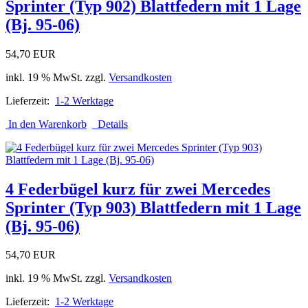
Sprinter (Typ 902) Blattfedern mit 1 Lage
(Bj. 95-06)
54,70 EUR
inkl. 19 % MwSt. zzgl.
Versandkosten
Lieferzeit:
1-2 Werktage
In den Warenkorb
Details
4 Federbügel kurz für zwei Mercedes
Sprinter (Typ 903) Blattfedern mit 1 Lage
(Bj. 95-06)
54,70 EUR
inkl. 19 % MwSt. zzgl.
Versandkosten
Lieferzeit:
1-2 Werktage