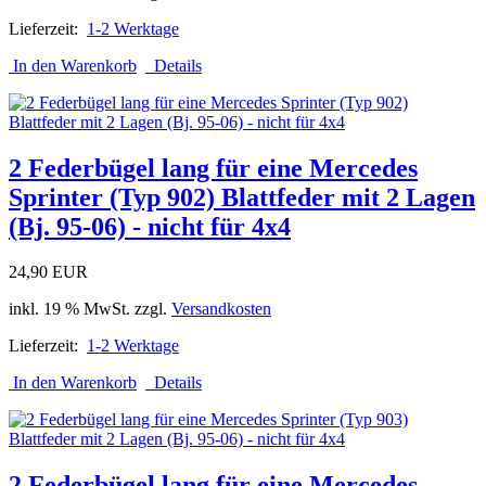
Lieferzeit:
1-2 Werktage
In den Warenkorb
Details
2 Federbügel lang für eine Mercedes
Sprinter (Typ 902) Blattfeder mit 2 Lagen
(Bj. 95-06) - nicht für 4x4
24,90 EUR
inkl. 19 % MwSt. zzgl.
Versandkosten
Lieferzeit:
1-2 Werktage
In den Warenkorb
Details
2 Federbügel lang für eine Mercedes