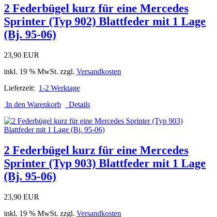
2 Federbügel kurz für eine Mercedes
Sprinter (Typ 902) Blattfeder mit 1 Lage
(Bj. 95-06)
23,90 EUR
inkl. 19 % MwSt. zzgl.
Versandkosten
Lieferzeit:
1-2 Werktage
In den Warenkorb
Details
2 Federbügel kurz für eine Mercedes
Sprinter (Typ 903) Blattfeder mit 1 Lage
(Bj. 95-06)
23,90 EUR
inkl. 19 % MwSt. zzgl.
Versandkosten