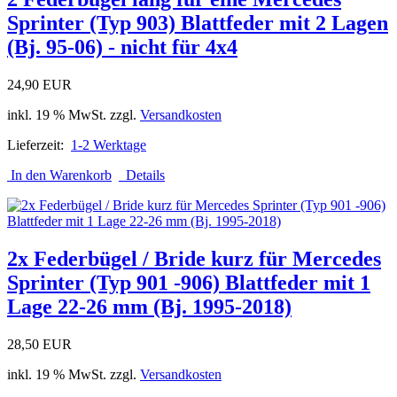
Sprinter (Typ 903) Blattfeder mit 2 Lagen
(Bj. 95-06) - nicht für 4x4
24,90 EUR
inkl. 19 % MwSt. zzgl.
Versandkosten
Lieferzeit:
1-2 Werktage
In den Warenkorb
Details
2x Federbügel / Bride kurz für Mercedes
Sprinter (Typ 901 -906) Blattfeder mit 1
Lage 22-26 mm (Bj. 1995-2018)
28,50 EUR
inkl. 19 % MwSt. zzgl.
Versandkosten