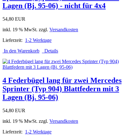
Lagen (Bj. 95-06) - nicht für 4x4
54,80 EUR
inkl. 19 % MwSt. zzgl.
Versandkosten
Lieferzeit:
1-2 Werktage
In den Warenkorb
Details
4 Federbügel lang für zwei Mercedes
Sprinter (Typ 904) Blattfedern mit 3
Lagen (Bj. 95-06)
54,80 EUR
inkl. 19 % MwSt. zzgl.
Versandkosten
Lieferzeit:
1-2 Werktage