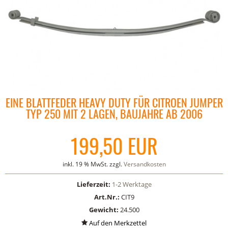
EINE BLATTFEDER HEAVY DUTY FÜR CITROEN JUMPER
TYP 250 MIT 2 LAGEN, BAUJAHRE AB 2006
199,50 EUR
inkl. 19 % MwSt. zzgl.
Versandkosten
Lieferzeit:
1-2 Werktage
Art.Nr.:
CIT9
Gewicht:
24.500