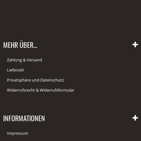
MEHR ÜBER...
Zahlung & Versand
Lieferzeit
Privatsphäre und Datenschutz
Widerrufsrecht & Widerrufsformular
INFORMATIONEN
Impressum