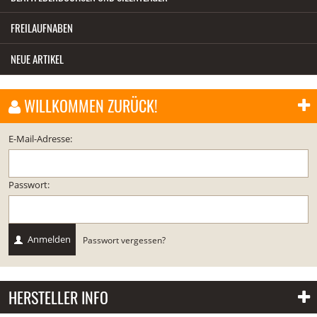
FREILAUFNABEN
NEUE ARTIKEL
WILLKOMMEN ZURÜCK!
E-Mail-Adresse:
Passwort:
Anmelden
Passwort vergessen?
HERSTELLER INFO