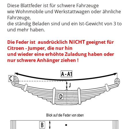
Diese Blattfeder ist für schwere Fahrzeuge
wie Wohnmobile und Werkstattwagen oder ähnliche
Fahrzeuge,
die ständig Beladen sind und ein Ist-Gewicht von 3 to
und mehr haben.
NICHT
Die Fede
r ist ausdrücklich
geeignet für
Citroen - Jumper, die nur hin
und wieder eine erhöhte Zuladung haben oder
nur schwere Anhänger ziehen !