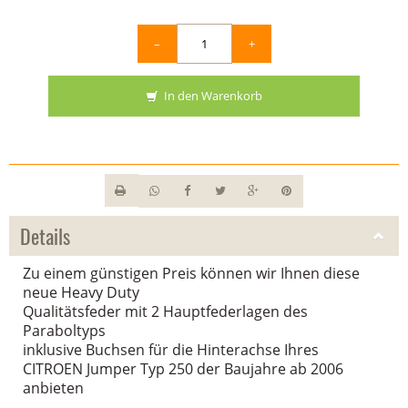
–
+
In den Warenkorb
Details
Zu einem günstigen Preis können wir Ihnen diese
neue Heavy Duty
Qualitätsfeder mit 2 Hauptfederlagen des
Paraboltyps
inklusive Buchsen für die Hinterachse Ihres
CITROEN Jumper Typ 250 der Baujahre ab 2006
anbieten