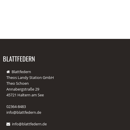
BLATTFEDERN
Blattfedern
Theos Landy Station GmbH
Theo Schoen
Annabergstraße 29
45721 Haltern am See
02364-8483
info@blattfedern.de
info@blattfedern.de