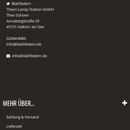
Blattfedern
Theos Landy Station GmbH
Theo Schoen
Annabergstraße 29
45721 Haltern am See
02364-8483
info@blattfedern.de
info@blattfedern.de
MEHR ÜBER...
Zahlung & Versand
Lieferzeit