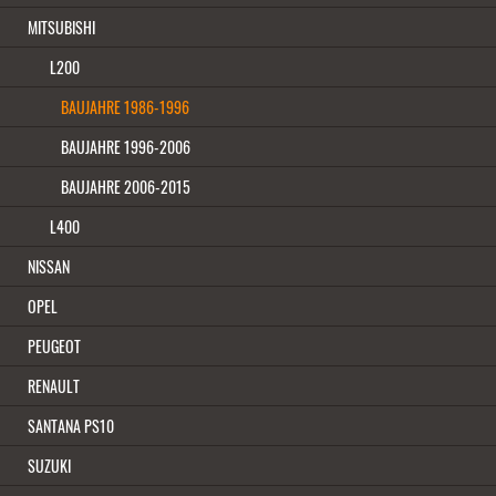
MITSUBISHI
L200
BAUJAHRE 1986-1996
BAUJAHRE 1996-2006
BAUJAHRE 2006-2015
L400
NISSAN
OPEL
PEUGEOT
RENAULT
SANTANA PS10
SUZUKI