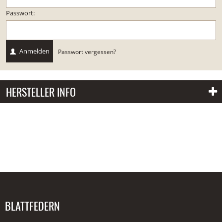
Passwort:
Anmelden
Passwort vergessen?
HERSTELLER INFO
BLATTFEDERN