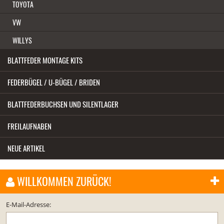
TOYOTA
VW
WILLYS
BLATTFEDER MONTAGE KITS
FEDERBÜGEL / U-BÜGEL / BRIDEN
BLATTFEDERBUCHSEN UND SILENTLAGER
FREILAUFNABEN
NEUE ARTIKEL
WILLKOMMEN ZURÜCK!
E-Mail-Adresse: