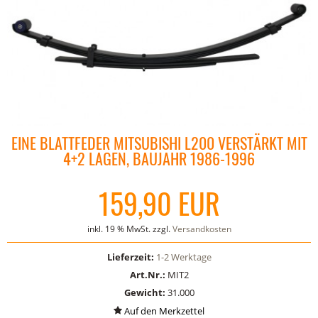
EINE BLATTFEDER MITSUBISHI L200 VERSTÄRKT MIT
4+2 LAGEN, BAUJAHR 1986-1996
159,90 EUR
inkl. 19 % MwSt. zzgl.
Versandkosten
Lieferzeit:
1-2 Werktage
Art.Nr.:
MIT2
Gewicht:
31.000