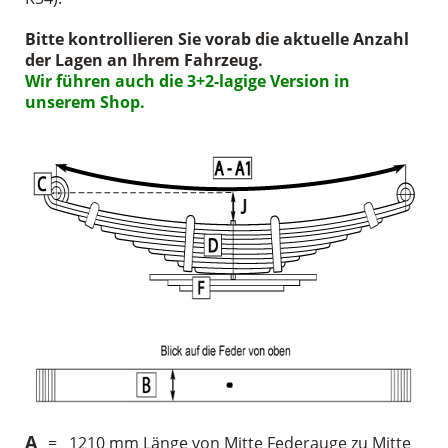
Bitte kontrollieren Sie vorab die aktuelle Anzahl
der Lagen an Ihrem Fahrzeug.
Wir führen auch die 3+2-lagige Version in
unserem Shop.
A
= 1210 mm Länge von Mitte Federauge zu Mitte