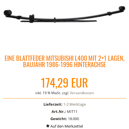
EINE BLATTFEDER MITSUBISHI L400 MIT 2+1 LAGEN,
BAUJAHR 1986-1996 HINTERACHSE
174,29 EUR
inkl. 19 % MwSt. zzgl.
Versandkosten
Lieferzeit:
1-2 Werktage
Art.Nr.:
MIT11
Gewicht:
18.000