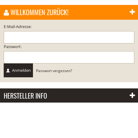
WILLKOMMEN ZURÜCK!
E-Mail-Adresse:
Passwort:
Anmelden
Passwort vergessen?
HERSTELLER INFO