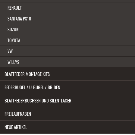
RENAULT
SANTANA PS10
SUZUKI
TOYOTA
VW
WILLYS
BLATTFEDER MONTAGE KITS
FEDERBÜGEL / U-BÜGEL / BRIDEN
BLATTFEDERBUCHSEN UND SILENTLAGER
FREILAUFNABEN
NEUE ARTIKEL