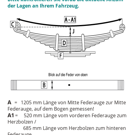
der Lagen an Ihrem Fahrzeug.
A
= 1205 mm Länge von Mitte Federauge zur Mitte
Federauge, auf dem Bogen gemessen!
A1
= 520 mm Länge vom vorderen Federauge zum
Herzbolzen /
685 mm Länge vom Herzbolzen zum hinteren
Federauge