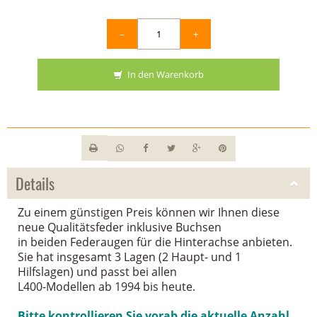
–
+
In den Warenkorb
Details
Zu einem günstigen Preis können wir Ihnen diese
neue Qualitätsfeder inklusive Buchsen
in beiden Federaugen für die Hinterachse anbieten.
Sie hat insgesamt 3 Lagen (2 Haupt- und 1
Hilfslagen) und passt bei allen
L400-Modellen ab 1994 bis heute.
Bitte kontrollieren Sie vorab die aktuelle Anzahl