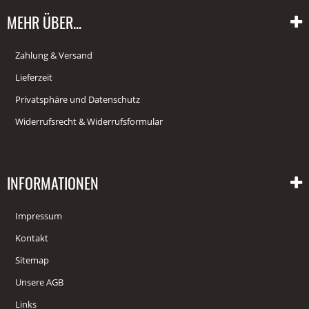
MEHR ÜBER...
Zahlung & Versand
Lieferzeit
Privatsphäre und Datenschutz
Widerrufsrecht & Widerrufsformular
INFORMATIONEN
Impressum
Kontakt
Sitemap
Unsere AGB
Links